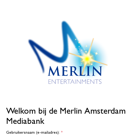
Welkom bij de Merlin Amsterdam
Mediabank
Gebruikersnaam (e-mailadres):
*