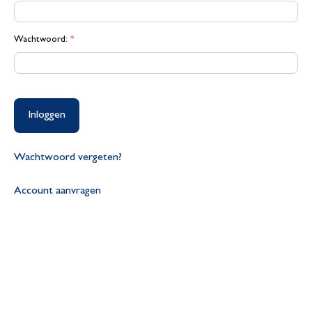
Wachtwoord:
*
Inloggen
Wachtwoord vergeten?
Account aanvragen